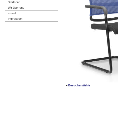
Startseite
Wir über uns
e-mail
Impressum
»
Besucherstühle